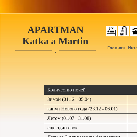
APARTMAN
Katka a Martin
Главная
Инт
•
Количество ночей
Зимой (01.12 - 05.04)
канун Нового года (23.12 - 06.01)
Летом (01.07 - 31.08)
еще один срок